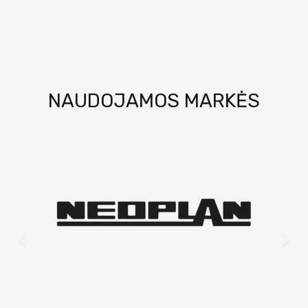
NAUDOJAMOS MARKĖS