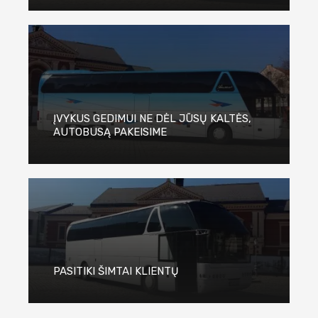
ĮVYKUS GEDIMUI NE DĖL JŪSŲ KALTĖS,
AUTOBUSĄ PAKEISIME
PASITIKI ŠIMTAI KLIENTŲ