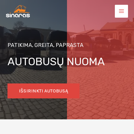
PATIKIMA, GREITA, PAPRASTA
AUTOBUSŲ NUOMA
IŠSIRINKTI AUTOBUSĄ