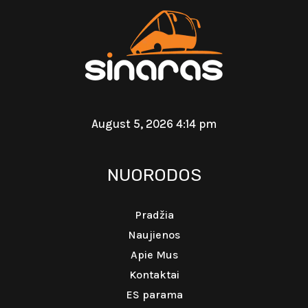
August 5, 2026 4:14 pm
NUORODOS
Pradžia
Naujienos
Apie Mus
Kontaktai
ES parama