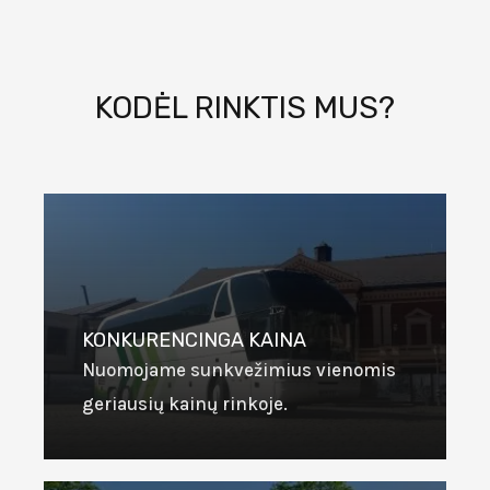
KODĖL RINKTIS MUS?
KONKURENCINGA KAINA
Nuomojame sunkvežimius vienomis
geriausių kainų rinkoje.