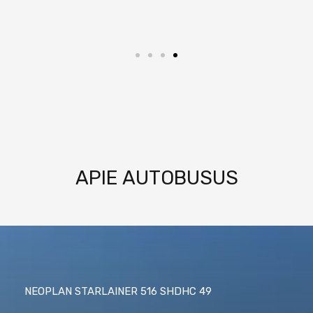
APIE AUTOBUSUS
NEOPLAN STARLAINER 516 SHDHC 49