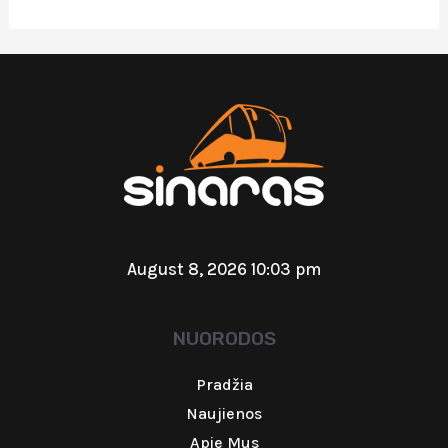
August 8, 2026 10:03 pm
NUORODOS
Pradžia
Naujienos
Apie Mus